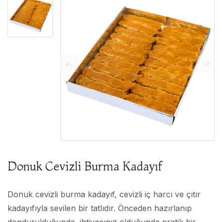
Donuk Cevizli Burma Kadayıf
Donuk cevizli burma kadayıf, cevizli iç harcı ve çıtır
kadayıfıyla sevilen bir tatlıdır. Önceden hazırlanıp