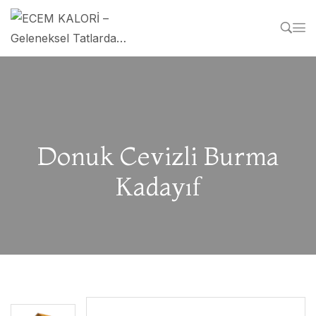
Donuk Cevizli Burma
Kadayıf