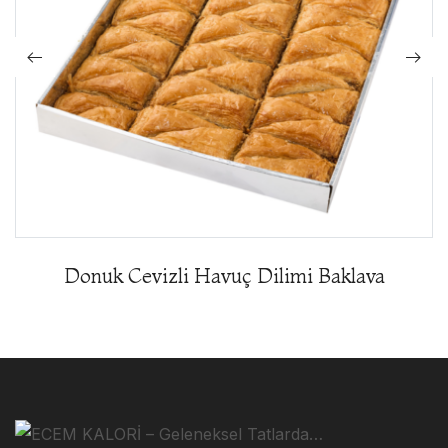
Donuk Cevizli Havuç Dilimi Baklava